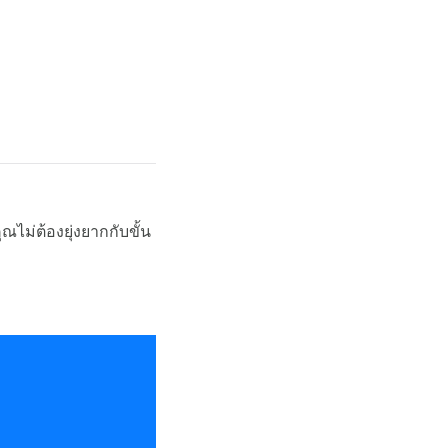
ณไม่ต้องยุ่งยากกับขั้น