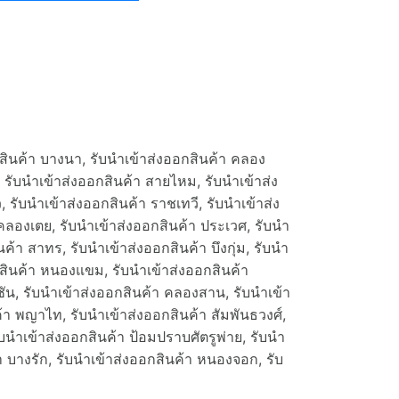
อกสินค้า บางนา, รับนำเข้าส่งออกสินค้า คลอง
 รับนำเข้าส่งออกสินค้า สายไหม, รับนำเข้าส่ง
 รับนำเข้าส่งออกสินค้า ราชเทวี, รับนำเข้าส่ง
คลองเตย, รับนำเข้าส่งออกสินค้า ประเวศ, รับนำ
ค้า สาทร, รับนำเข้าส่งออกสินค้า บึงกุ่ม, รับนำ
กสินค้า หนองแขม, รับนำเข้าส่งออกสินค้า
งชัน, รับนำเข้าส่งออกสินค้า คลองสาน, รับนำเข้า
้า พญาไท, รับนำเข้าส่งออกสินค้า สัมพันธวงศ์,
บนำเข้าส่งออกสินค้า ป้อมปราบศัตรูพ่าย, รับนำ
า บางรัก, รับนำเข้าส่งออกสินค้า หนองจอก, รับ