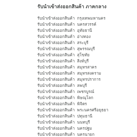
รับนำเข้าส่งออกสินค้า
ภาคกลาง
รับนำเข้าส่งออกสินค้า กรุงเทพมหานคร
รับนำเข้าส่งออกสินค้า นครสวรรค์
รับนำเข้าส่งออกสินค้า อุทัยธานี
รับนำเข้าส่งออกสินค้า อ่างทอง
รับนำเข้าส่งออกสินค้า สระบุรี
รับนำเข้าส่งออกสินค้า สุพรรณบุรี
รับนำเข้าส่งออกสินค้า สุโขทัย
รับนำเข้าส่งออกสินค้า สิงห์บุรี
รับนำเข้าส่งออกสินค้า สมุทรสาคร
รับนำเข้าส่งออกสินค้า สมุทรสงคราม
รับนำเข้าส่งออกสินค้า สมุทรปราการ
รับนำเข้าส่งออกสินค้า ลพบุรี
รับนำเข้าส่งออกสินค้า เพชรบูรณ์
รับนำเข้าส่งออกสินค้า พิษณุโลก
รับนำเข้าส่งออกสินค้า พิจิตร
รับนำเข้าส่งออกสินค้า พระนครศรีอยุธยา
รับนำเข้าส่งออกสินค้า ปทุมธานี
รับนำเข้าส่งออกสินค้า นนทบุรี
รับนำเข้าส่งออกสินค้า นครปฐม
รับนำเข้าส่งออกสินค้า นครนายก