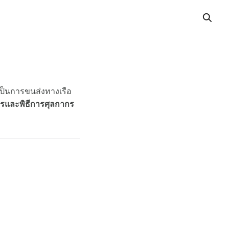
็นการขนส่งทางเรือ
ารและพิธีการศุลกากร