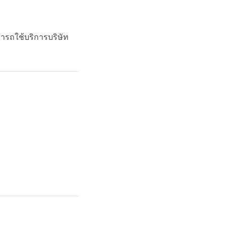
ารถใช้บริการบริษัท