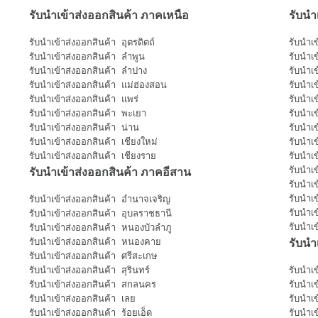
รับนำเข้าส่งออกสินค้า ภาคเหนือ
รับนำ
รับนำเข้าส่งออกสินค้า อุตรดิตถ์
รับนำเ
รับนำเข้าส่งออกสินค้า ลำพูน
รับนำเ
รับนำเข้าส่งออกสินค้า ลำปาง
รับนำเ
รับนำเข้าส่งออกสินค้า แม่ฮ่องสอน
รับนำเ
รับนำเข้าส่งออกสินค้า แพร่
รับนำเ
รับนำเข้าส่งออกสินค้า พะเยา
รับนำเข
รับนำเข้าส่งออกสินค้า น่าน
รับนำเข
รับนำเข้าส่งออกสินค้า เชียงใหม่
รับนำเ
รับนำเข้าส่งออกสินค้า เชียงราย
รับนำเ
รับนำเข้าส่งออกสินค้า ภาคอีสาน
รับนำเ
รับนำเ
รับนำเข
รับนำเข้าส่งออกสินค้า อำนาจเจริญ
รับนำเ
รับนำเข้าส่งออกสินค้า อุบลราชธานี
รับนำเข
รับนำเข้าส่งออกสินค้า หนองบัวลำภู
รับนำ
รับนำเข้าส่งออกสินค้า หนองคาย
รับนำเข้าส่งออกสินค้า ศรีสะเกษ
รับนำเข้าส่งออกสินค้า สุรินทร์
รับนำเ
รับนำเข้าส่งออกสินค้า สกลนคร
รับนำเ
รับนำเข้าส่งออกสินค้า เลย
รับนำเข
รับนำเข้าส่งออกสินค้า ร้อยเอ็ด
รับนำเ