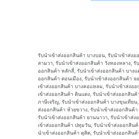
รับนำเข้าส่งออกสินค้า บางบอน, รับนำเข้าส่งออก
สามวา, รับนำเข้าส่งออกสินค้า วังทองหลาง, รับ
ออกสินค้า หลักสี่, รับนำเข้าส่งออกสินค้า บางแ
ออกสินค้า ดอนเมือง, รับนำเข้าส่งออกสินค้า จ
เข้าส่งออกสินค้า บางคอแหลม, รับนำเข้าส่งออกสิ
เข้าส่งออกสินค้า ดินแดง, รับนำเข้าส่งออกสินค
ภาษีเจริญ, รับนำเข้าส่งออกสินค้า บางขุนเทียน,
ส่งออกสินค้า ห้วยขวาง, รับนำเข้าส่งออกสินค้า
รับนำเข้าส่งออกสินค้า ยานนาวา, รับนำเข้าส่งอ
เข้าส่งออกสินค้า ปทุมวัน, รับนำเข้าส่งออกสินค
นำเข้าส่งออกสินค้า ดุสิต, รับนำเข้าส่งออกสิน