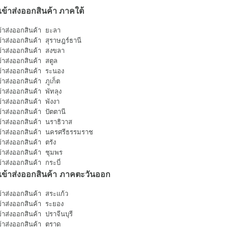
เข้าส่งออกสินค้า ภาคใต้
ข้าส่งออกสินค้า ยะลา
ข้าส่งออกสินค้า สุราษฎร์ธานี
ข้าส่งออกสินค้า สงขลา
ข้าส่งออกสินค้า สตูล
ข้าส่งออกสินค้า ระนอง
้าส่งออกสินค้า ภูเก็ต
้าส่งออกสินค้า พัทลุง
ข้าส่งออกสินค้า พังงา
ข้าส่งออกสินค้า ปัตตานี
ข้าส่งออกสินค้า นราธิวาส
ข้าส่งออกสินค้า นครศรีธรรมราช
้าส่งออกสินค้า ตรัง
ข้าส่งออกสินค้า ชุมพร
้าส่งออกสินค้า กระบี่
เข้าส่งออกสินค้า
ภาคตะวันออก
ข้าส่งออกสินค้า สระแก้ว
ข้าส่งออกสินค้า ระยอง
้าส่งออกสินค้า ปราจีนบุรี
ข้าส่งออกสินค้า ตราด