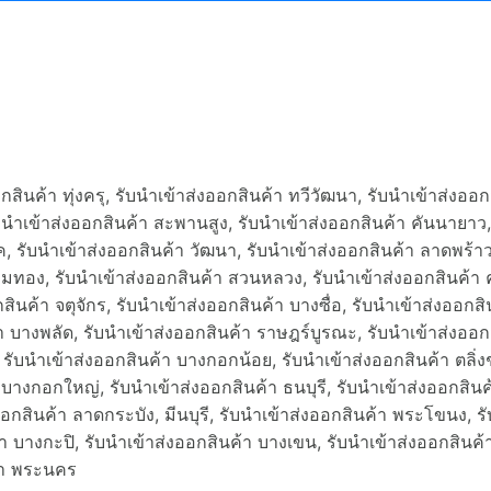
สินค้า ทุ่งครุ, รับนำเข้าส่งออกสินค้า ทวีวัฒนา, รับนำเข้าส่งอ
นำเข้าส่งออกสินค้า สะพานสูง, รับนำเข้าส่งออกสินค้า คันนายาว,
ค, รับนำเข้าส่งออกสินค้า วัฒนา, รับนำเข้าส่งออกสินค้า ลาดพร้าว,
อมทอง, รับนำเข้าส่งออกสินค้า สวนหลวง, รับนำเข้าส่งออกสินค้า 
นค้า จตุจักร, รับนำเข้าส่งออกสินค้า บางซื่อ, รับนำเข้าส่งออกสิน
้า บางพลัด, รับนำเข้าส่งออกสินค้า ราษฎร์บูรณะ, รับนำเข้าส่งออ
 รับนำเข้าส่งออกสินค้า บางกอกน้อย, รับนำเข้าส่งออกสินค้า ตลิ่
 บางกอกใหญ่, รับนำเข้าส่งออกสินค้า ธนบุรี, รับนำเข้าส่งออกสินค
อกสินค้า ลาดกระบัง, มีนบุรี, รับนำเข้าส่งออกสินค้า พระโขนง, รั
้า บางกะปิ, รับนำเข้าส่งออกสินค้า บางเขน, รับนำเข้าส่งออกสินค้
ค้า พระนคร