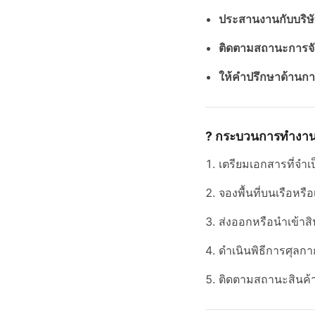
ประสานงานกับบริษ
ติดตามสถานะการจัด
ให้คำปรึกษาด้านกา
?
กระบวนการทำงานข
เตรียมเอกสารที่จำเ
จองพื้นที่บนเรือหรือ
ส่งออกหรือนำเข้าสิ
ดำเนินพิธีการศุลกา
ติดตามสถานะสินค้